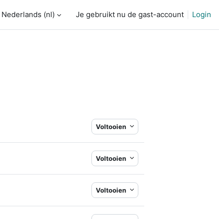
Nederlands ‎(nl)‎
Je gebruikt nu de gast-account
Login
Voltooien
Voltooien
Voltooien