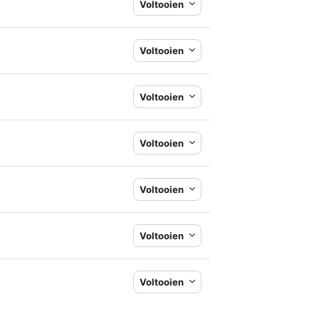
Voltooien
Voltooien
Voltooien
Voltooien
Voltooien
t
Voltooien
Voltooien