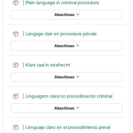
Lernpaket
| Plain language in criminal procedure
Abschluss
Lernpaket
| Langage clair en procedure pénale
Abschluss
Lernpaket
| Klare taal in strafrecht
Abschluss
Lernpaket
| Linguagem clara no procedimento criminal
Abschluss
Lernpaket
| Lenguaje claro en el procedimiento penal