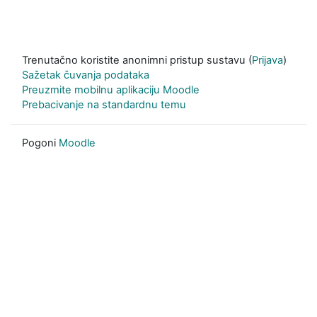
Trenutačno koristite anonimni pristup sustavu (
Prijava
)
Sažetak čuvanja podataka
Preuzmite mobilnu aplikaciju Moodle
Prebacivanje na standardnu temu
Pogoni
Moodle