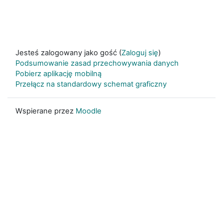
Jesteś zalogowany jako gość (
Zaloguj się
)
Podsumowanie zasad przechowywania danych
Pobierz aplikację mobilną
Przełącz na standardowy schemat graficzny
Wspierane przez
Moodle