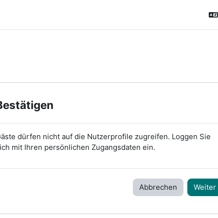
Bestätigen
äste dürfen nicht auf die Nutzerprofile zugreifen. Loggen Sie
ich mit Ihren persönlichen Zugangsdaten ein.
Abbrechen
Weiter