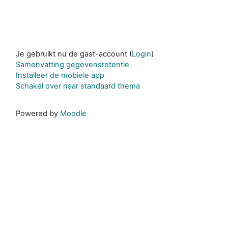
Je gebruikt nu de gast-account (
Login
)
Samenvatting gegevensretentie
Installeer de mobiele app
Schakel over naar standaard thema
Powered by
Moodle