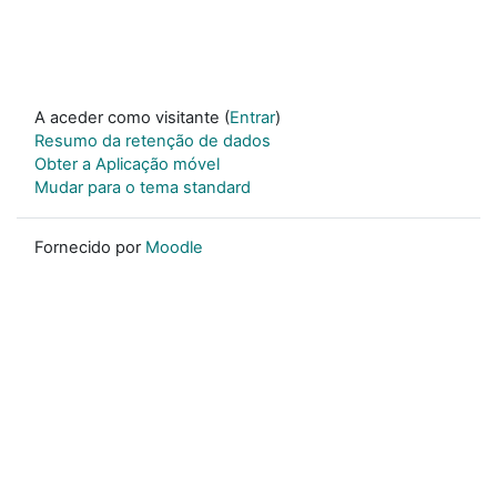
A aceder como visitante (
Entrar
)
Resumo da retenção de dados
Obter a Aplicação móvel
Mudar para o tema standard
Fornecido por
Moodle