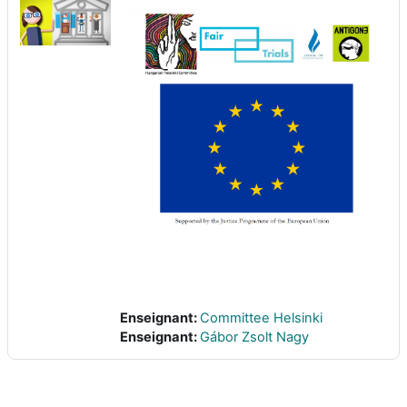
Enseignant:
Committee Helsinki
Enseignant:
Gábor Zsolt Nagy