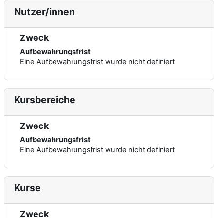
Nutzer/innen
Zweck
Aufbewahrungsfrist
Eine Aufbewahrungsfrist wurde nicht definiert
Kursbereiche
Zweck
Aufbewahrungsfrist
Eine Aufbewahrungsfrist wurde nicht definiert
Kurse
Zweck