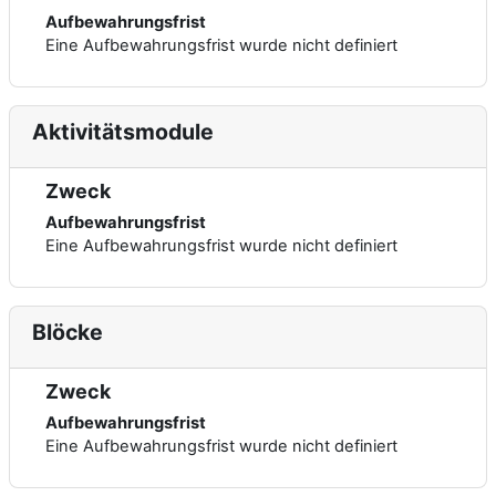
Aufbewahrungsfrist
Eine Aufbewahrungsfrist wurde nicht definiert
Aktivitätsmodule
Zweck
Aufbewahrungsfrist
Eine Aufbewahrungsfrist wurde nicht definiert
Blöcke
Zweck
Aufbewahrungsfrist
Eine Aufbewahrungsfrist wurde nicht definiert