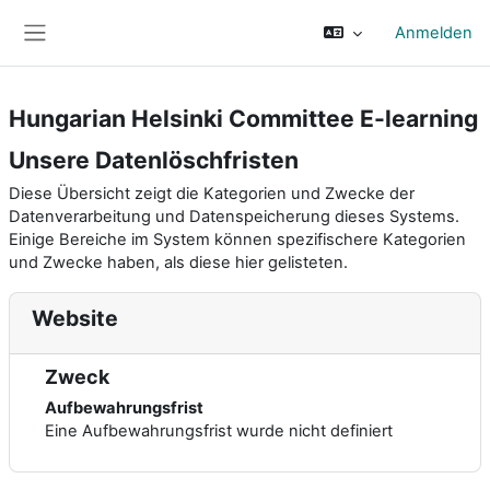
Zum Hauptinhalt
Anmelden
Website-Übersicht
Hungarian Helsinki Committee E-learning
Unsere Datenlöschfristen
Diese Übersicht zeigt die Kategorien und Zwecke der
Datenverarbeitung und Datenspeicherung dieses Systems.
Einige Bereiche im System können spezifischere Kategorien
und Zwecke haben, als diese hier gelisteten.
Website
Zweck
Aufbewahrungsfrist
Eine Aufbewahrungsfrist wurde nicht definiert