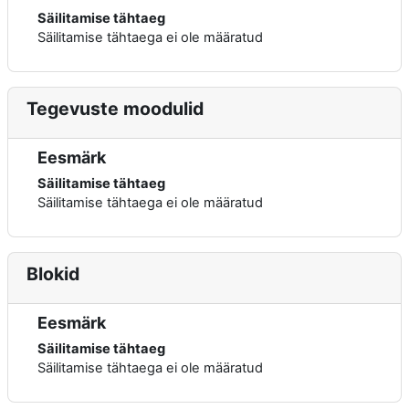
Säilitamise tähtaeg
Säilitamise tähtaega ei ole määratud
Tegevuste moodulid
Eesmärk
Säilitamise tähtaeg
Säilitamise tähtaega ei ole määratud
Blokid
Eesmärk
Säilitamise tähtaeg
Säilitamise tähtaega ei ole määratud