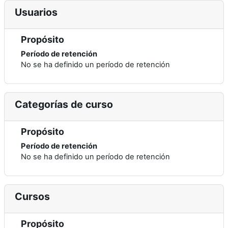
Usuarios
Propósito
Período de retención
No se ha definido un período de retención
Categorías de curso
Propósito
Período de retención
No se ha definido un período de retención
Cursos
Propósito