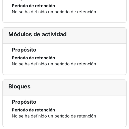
Período de retención
No se ha definido un período de retención
Módulos de actividad
Propósito
Período de retención
No se ha definido un período de retención
Bloques
Propósito
Período de retención
No se ha definido un período de retención