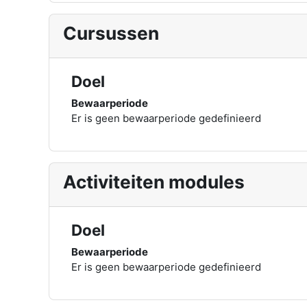
Cursussen
Doel
Bewaarperiode
Er is geen bewaarperiode gedefinieerd
Activiteiten modules
Doel
Bewaarperiode
Er is geen bewaarperiode gedefinieerd