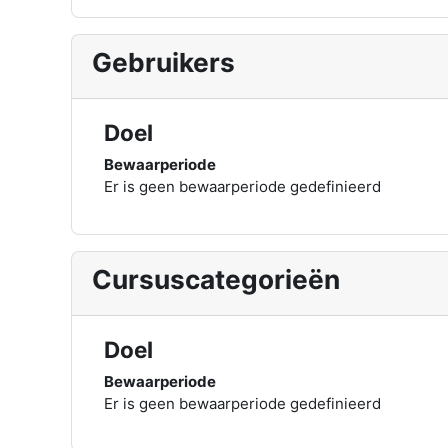
Gebruikers
Doel
Bewaarperiode
Er is geen bewaarperiode gedefinieerd
Cursuscategorieën
Doel
Bewaarperiode
Er is geen bewaarperiode gedefinieerd