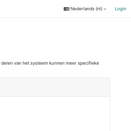
Nederlands ‎(nl)‎
Login
e delen van het systeem kunnen meer specifieke