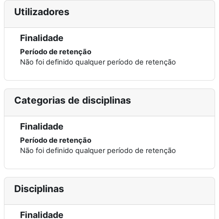
Utilizadores
Finalidade
Período de retenção
Não foi definido qualquer período de retenção
Categorias de disciplinas
Finalidade
Período de retenção
Não foi definido qualquer período de retenção
Disciplinas
Finalidade