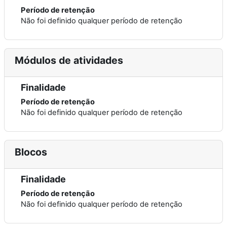
Período de retenção
Não foi definido qualquer período de retenção
Módulos de atividades
Finalidade
Período de retenção
Não foi definido qualquer período de retenção
Blocos
Finalidade
Período de retenção
Não foi definido qualquer período de retenção